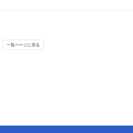
一覧ページに戻る