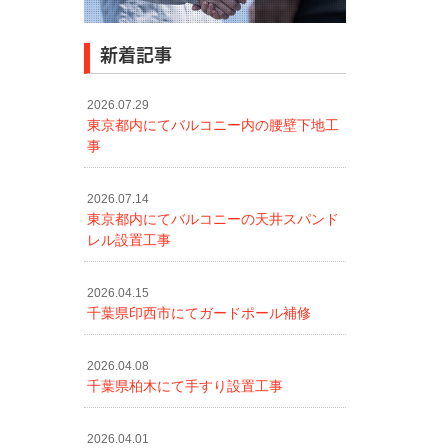
新着記事
2026.07.29
東京都内にてバルコニー内の腰壁下地工
事
2026.07.14
東京都内にてバルコニーの天井スパンド
レル設置工事
2026.04.15
千葉県印西市にてガードポール補修
2026.04.08
千葉県柏木にて手すり設置工事
2026.04.01