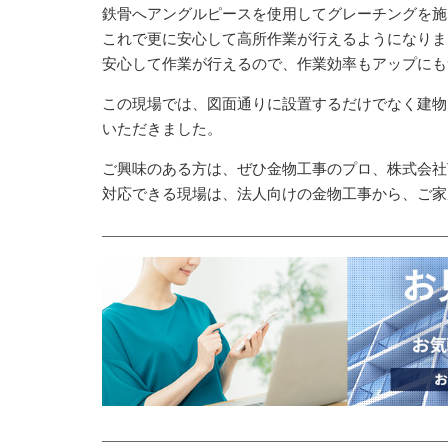
鉄骨へアングルピースを使用してグレーチングを施
これで更に安心して高所作業が行えるようになりま
安心して作業が行えるので、作業効率もアップにも
この現場では、図面通りに設置するだけでなく建物
いただきました。
ご興味のある方は、ぜひ金物工事のプロ、株式会社
対応できる現場は、法人向けの金物工事から、ご家