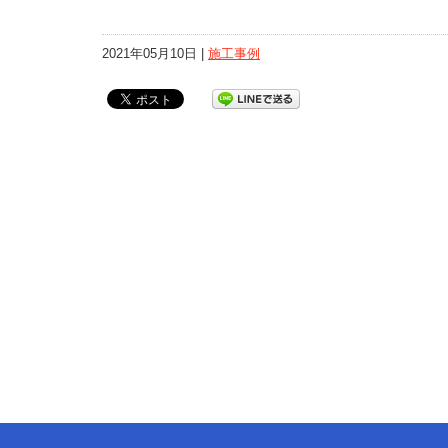
2021年05月10日 |
施工事例