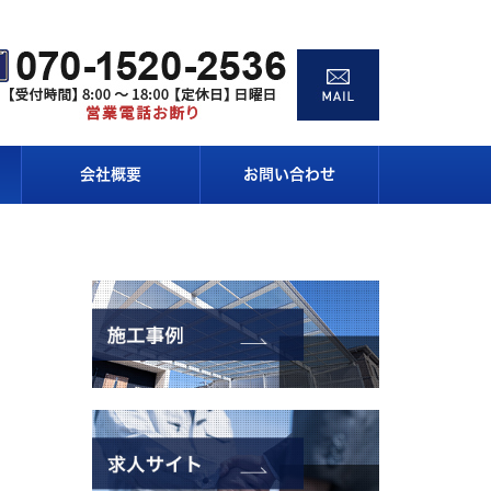
会社概要
お問い合わせ