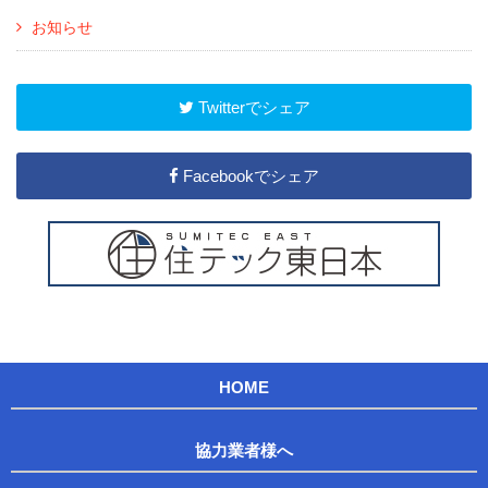
お知らせ
Twitterでシェア
Facebookでシェア
HOME
協力業者様へ