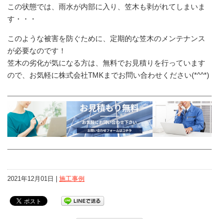
この状態では、雨水が内部に入り、笠木も剥がれてしまいま
す・・・
このような被害を防ぐために、定期的な笠木のメンテナンス
が必要なのです！
笠木の劣化が気になる方は、無料でお見積りを行っています
ので、お気軽に株式会社TMKまでお問い合わせください(*^^*)
2021年12月01日 |
施工事例