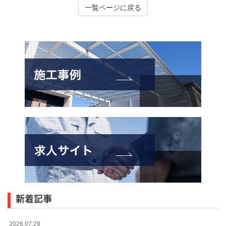
一覧ページに戻る
新着記事
2026.07.29