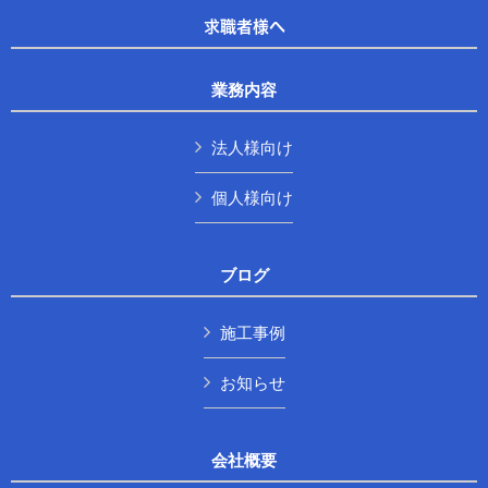
求職者様へ
業務内容
法人様向け
個人様向け
ブログ
施工事例
お知らせ
会社概要