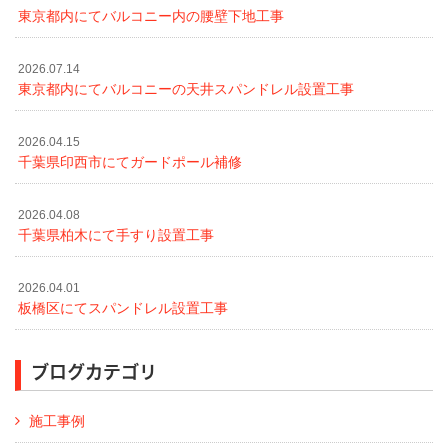
東京都内にてバルコニー内の腰壁下地工事
2026.07.14
東京都内にてバルコニーの天井スパンドレル設置工事
2026.04.15
千葉県印西市にてガードポール補修
2026.04.08
千葉県柏木にて手すり設置工事
2026.04.01
板橋区にてスパンドレル設置工事
ブログカテゴリ
施工事例