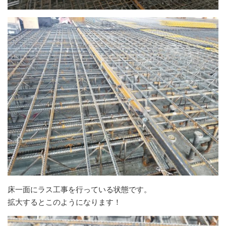
床一面にラス工事を行っている状態です。
拡大するとこのようになります！