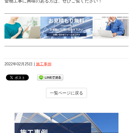
金物工事に興味のある方は、ぜひご覧ください！
2022年02月25日 |
施工事例
一覧ページに戻る