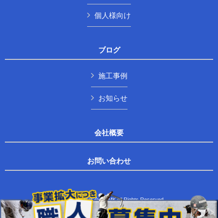
個人様向け
ブログ
施工事例
お知らせ
会社概要
お問い合わせ
Copyright © 株式会社TMK All Rights Reserved.