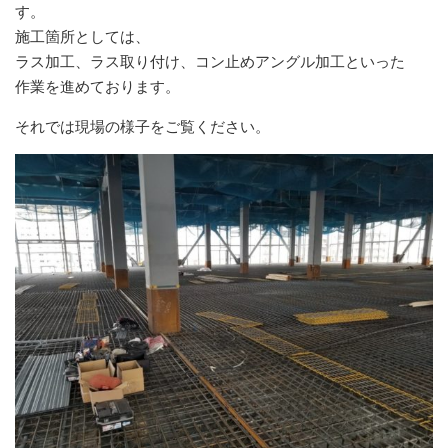
す。
施工箇所としては、
ラス加工、ラス取り付け、コン止めアングル加工といった
作業を進めております。
それでは現場の様子をご覧ください。