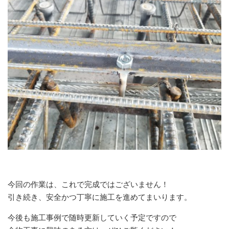
今回の作業は、これで完成ではございません！
引き続き、安全かつ丁寧に施工を進めてまいります。
今後も施工事例で随時更新していく予定ですので