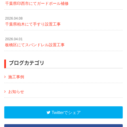
千葉県印西市にてガードポール補修
2026.04.08
千葉県柏木にて手すり設置工事
2026.04.01
板橋区にてスパンドレル設置工事
ブログカテゴリ
施工事例
お知らせ
Twitterでシェア