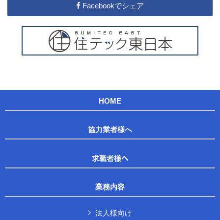
Facebookでシェア
HOME
協力業者様へ
求職者様へ
業務内容
法人様向け