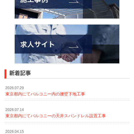
新着記事
2026.07.29
東京都内にてバルコニー内の腰壁下地工事
2026.07.14
東京都内にてバルコニーの天井スパンドレル設置工事
2026.04.15