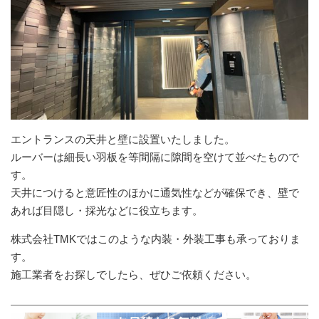
エントランスの天井と壁に設置いたしました。
ルーバーは細長い羽板を等間隔に隙間を空けて並べたもので
す。
天井につけると意匠性のほかに通気性などが確保でき、壁で
あれば目隠し・採光などに役立ちます。
株式会社TMKではこのような内装・外装工事も承っておりま
す。
施工業者をお探しでしたら、ぜひご依頼ください。