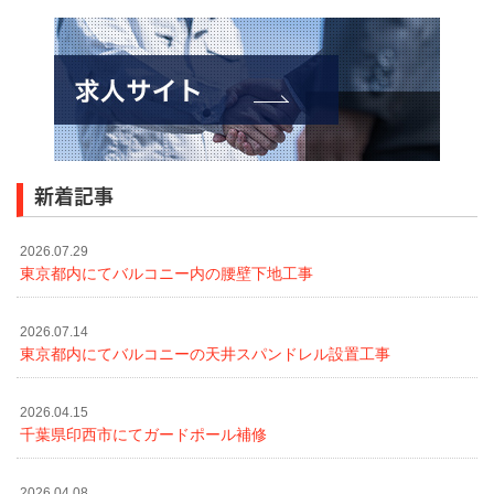
新着記事
2026.07.29
東京都内にてバルコニー内の腰壁下地工事
2026.07.14
東京都内にてバルコニーの天井スパンドレル設置工事
2026.04.15
千葉県印西市にてガードポール補修
2026.04.08