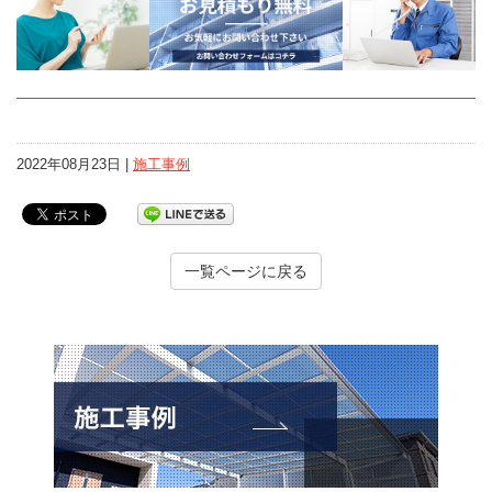
2022年08月23日 |
施工事例
一覧ページに戻る