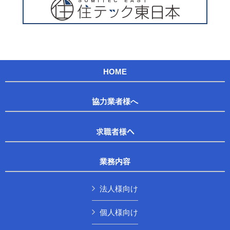
HOME
協力業者様へ
求職者様へ
業務内容
法人様向け
個人様向け