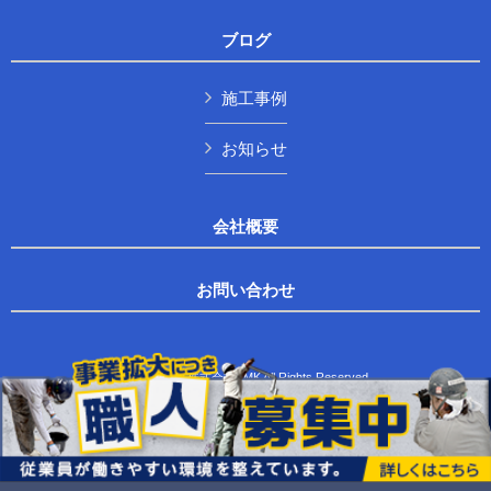
ブログ
施工事例
お知らせ
会社概要
お問い合わせ
Copyright © 株式会社TMK All Rights Reserved.