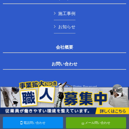
施工事例
お知らせ
会社概要
お問い合わせ
Copyright © 株式会社TMK All Rights Reserved.
電話問い合わせ
メール問い合わせ