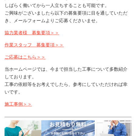
しばらく働いてから一人立ちすることも可能です。
ご興味がございましたら以下の募集要項に目を通していただ
き、メールフォームよりご応募くださいませ。
協力業者様 募集要項＞＞
作業スタッフ 募集要項＞＞
ご応募はこちら＞＞
当ホームページでは、今まで担当した工事について多数紹介
しております。
工事の依頼等をお考えでしたら、参考にしていただければ幸
いです。
施工事例＞＞