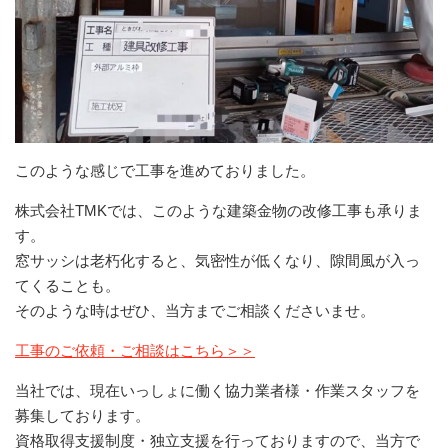
このような感じで工事を進めておりました。
株式会社TMKでは、このような建築金物の改修工事も承りま
す。
窓サッシは老朽化すると、気密性が低くなり、隙間風が入っ
てくることも。
そのような時はぜひ、当方までご相談くださいませ。
工事のご依頼・ご相談はこちら＞＞
当社では、現在いっしょに働く協力業者様・作業スタッフを
募集しております。
資格取得支援制度・独立支援を行っておりますので、当方で