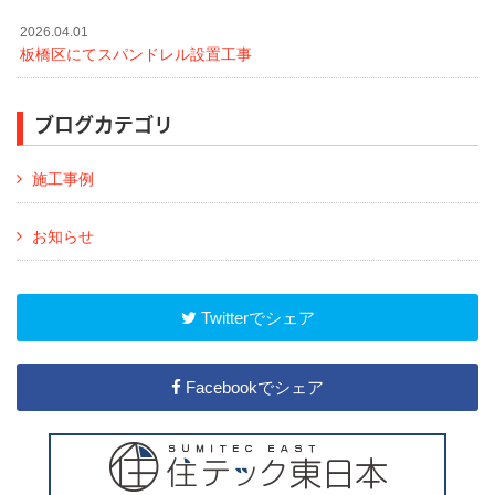
2026.04.01
板橋区にてスパンドレル設置工事
ブログカテゴリ
施工事例
お知らせ
Twitterでシェア
Facebookでシェア