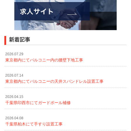
新着記事
2026.07.29
東京都内にてバルコニー内の腰壁下地工事
2026.07.14
東京都内にてバルコニーの天井スパンドレル設置工事
2026.04.15
千葉県印西市にてガードポール補修
2026.04.08
千葉県柏木にて手すり設置工事