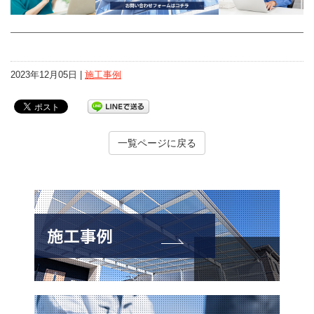
2023年12月05日 |
施工事例
一覧ページに戻る