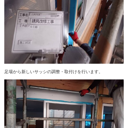
足場から新しいサッシの調整・取付けを行います。