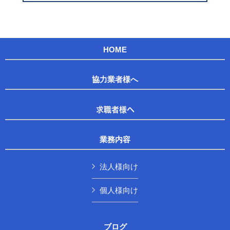
HOME
協力業者様へ
求職者様へ
業務内容
法人様向け
個人様向け
ブログ