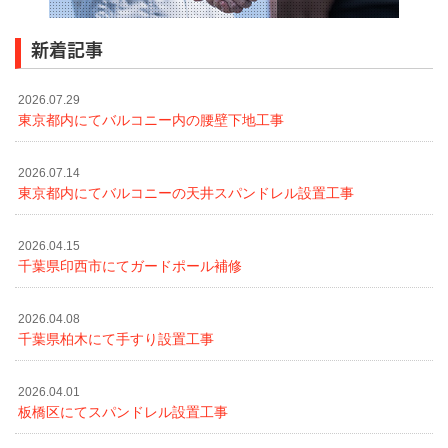
新着記事
2026.07.29
東京都内にてバルコニー内の腰壁下地工事
2026.07.14
東京都内にてバルコニーの天井スパンドレル設置工事
2026.04.15
千葉県印西市にてガードポール補修
2026.04.08
千葉県柏木にて手すり設置工事
2026.04.01
板橋区にてスパンドレル設置工事