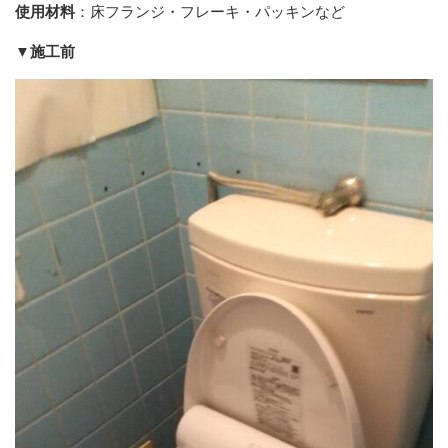
使用材料
：床フランジ・フレーキ・パッキンなど
▼施工前