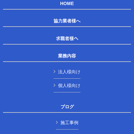
HOME
協力業者様へ
求職者様へ
業務内容
法人様向け
個人様向け
ブログ
施工事例