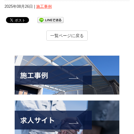
2025年08月26日 |
施工事例
一覧ページに戻る