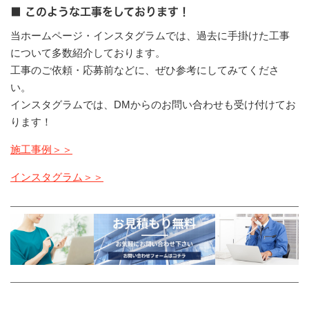
■ このような工事をしております！
当ホームページ・インスタグラムでは、過去に手掛けた工事
について多数紹介しております。
工事のご依頼・応募前などに、ぜひ参考にしてみてくださ
い。
インスタグラムでは、DMからのお問い合わせも受け付けてお
ります！
施工事例＞＞
インスタグラム＞＞