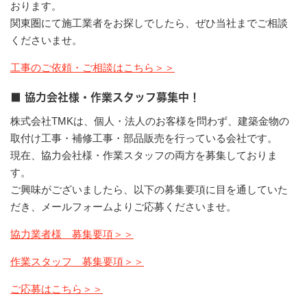
おります。
関東圏にて施工業者をお探しでしたら、ぜひ当社までご相談
くださいませ。
工事のご依頼・ご相談はこちら＞＞
■ 協力会社様・作業スタッフ募集中！
株式会社TMKは、個人・法人のお客様を問わず、建築金物の
取付け工事・補修工事・部品販売を行っている会社です。
現在、協力会社様・作業スタッフの両方を募集しておりま
す。
ご興味がございましたら、以下の募集要項に目を通していた
だき、メールフォームよりご応募くださいませ。
協力業者様 募集要項＞＞
作業スタッフ 募集要項＞＞
ご応募はこちら＞＞