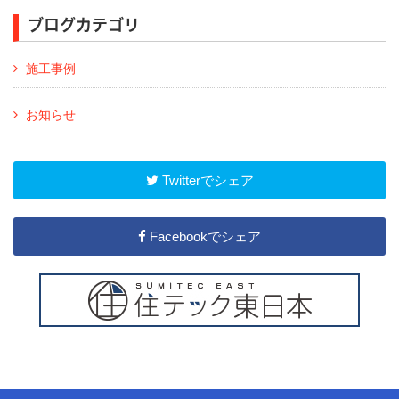
ブログカテゴリ
施工事例
お知らせ
Twitterでシェア
Facebookでシェア