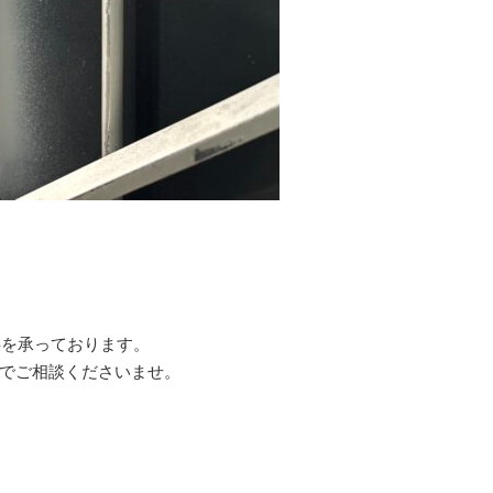
事を承っております。
でご相談くださいませ。