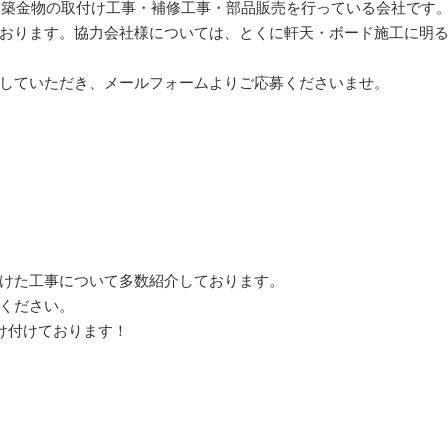
建築金物の取付け工事・補修工事・部品販売を行っている会社です
おります。協力会社様については、とくに軒天・ボード施工に明
していただき、メールフォームよりご応募くださいませ。
けた工事について多数紹介しております。
ください。
け付けております！