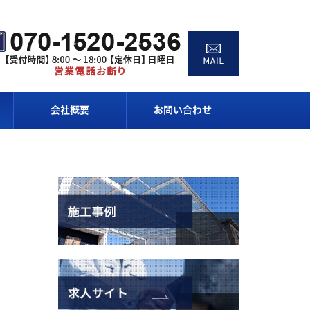
会社概要
お問い合わせ