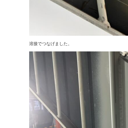
溶接でつなげました。