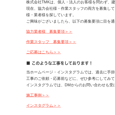
株式会社TMKは、個人・法人のお客様を問わず、
現在、協力会社様・作業スタッフの両方を募集して
様・業者様を探しています。
ご興味がございましたら、以下の募集要項に目を通
協力業者様 募集要項＞＞
作業スタッフ 募集要項＞＞
ご応募はこちら＞＞
■ このような工事をしております！
当ホームページ・インスタグラムでは、過去に手掛
工事のご依頼・応募前などに、ぜひ参考にしてみて
インスタグラムでは、DMからのお問い合わせも受
施工事例＞＞
インスタグラム＞＞