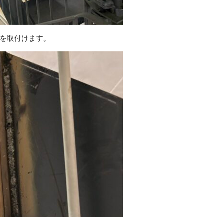
を取付けます。