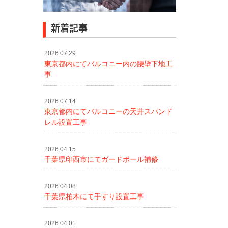
新着記事
2026.07.29
東京都内にてバルコニー内の腰壁下地工
事
2026.07.14
東京都内にてバルコニーの天井スパンド
レル設置工事
2026.04.15
千葉県印西市にてガードポール補修
2026.04.08
千葉県柏木にて手すり設置工事
2026.04.01