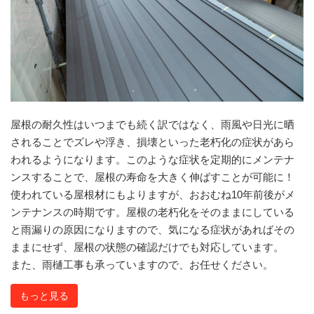
屋根の耐久性はいつまでも続く訳ではなく、雨風や日光に晒
されることでズレや浮き、損壊といった老朽化の症状があら
われるようになります。このような症状を定期的にメンテナ
ンスすることで、屋根の寿命を大きく伸ばすことが可能に！
使われている屋根材にもよりますが、おおむね10年前後がメ
ンテナンスの時期です。屋根の老朽化をそのままにしている
と雨漏りの原因になりますので、気になる症状があればその
ままにせず、屋根の状態の確認だけでも対応しています。
また、雨樋工事も承っていますので、お任せください。
もっと見る