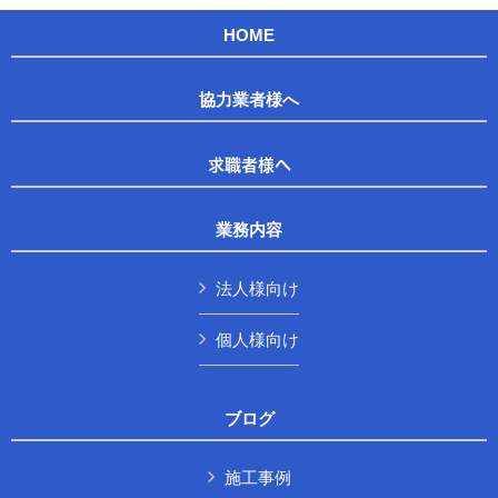
HOME
協力業者様へ
求職者様へ
業務内容
法人様向け
個人様向け
ブログ
施工事例