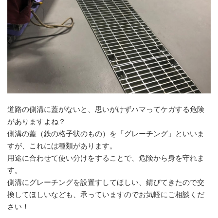
道路の側溝に蓋がないと、思いがけずハマってケガする危険
がありますよね？
側溝の蓋（鉄の格子状のもの）を「グレーチング」といいま
すが、これには種類があります。
用途に合わせて使い分けをすることで、危険から身を守れま
す。
側溝にグレーチングを設置すしてほしい、錆びてきたので交
換してほしいなども、承っていますのでお気軽にご相談くだ
さい！