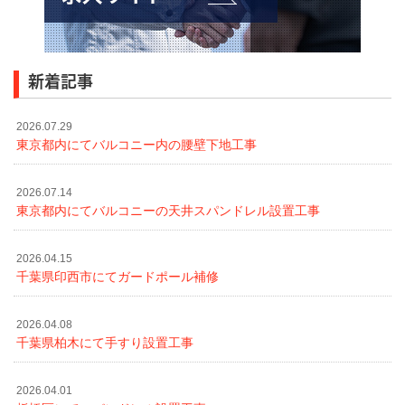
新着記事
2026.07.29
東京都内にてバルコニー内の腰壁下地工事
2026.07.14
東京都内にてバルコニーの天井スパンドレル設置工事
2026.04.15
千葉県印西市にてガードポール補修
2026.04.08
千葉県柏木にて手すり設置工事
2026.04.01