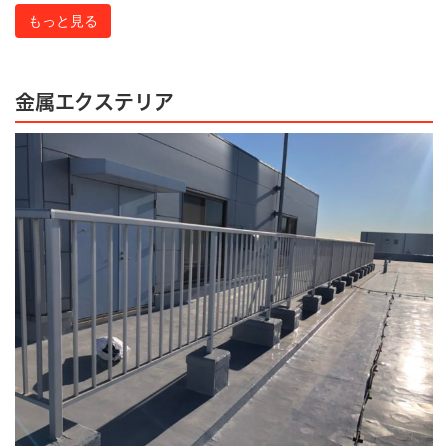
もっと見る
金属エクステリア