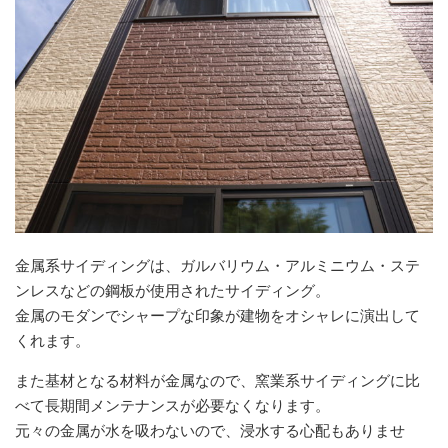
金属系サイディングは、ガルバリウム・アルミニウム・ステ
ンレスなどの鋼板が使用されたサイディング。
金属のモダンでシャープな印象が建物をオシャレに演出して
くれます。
また基材となる材料が金属なので、窯業系サイディングに比
べて長期間メンテナンスが必要なくなります。
元々の金属が水を吸わないので、浸水する心配もありませ