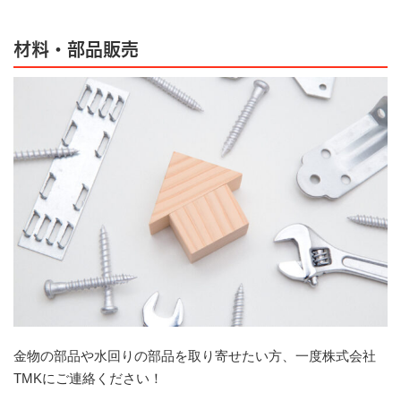
材料・部品販売
金物の部品や水回りの部品を取り寄せたい方、一度株式会社
TMKにご連絡ください！