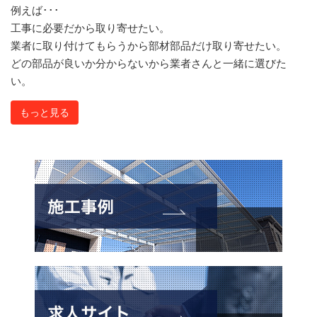
例えば･･･
工事に必要だから取り寄せたい。
業者に取り付けてもらうから部材部品だけ取り寄せたい。
どの部品が良いか分からないから業者さんと一緒に選びた
い。
もっと見る