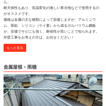
ん。
耐天候性もあり、気温変化の激しい寒冷地などで使用するの
がオススメです。
価格は金属の主な種類によって前後しますが、アルミニウ
ム、亜鉛、シリコン（ケイ素）から成るガルバリウム鋼板
が、安価でサビにも強く、耐候性が高いことで知られます。
外壁工事をお考えの方は、お任せください！
もっと見る
金属屋根・雨樋