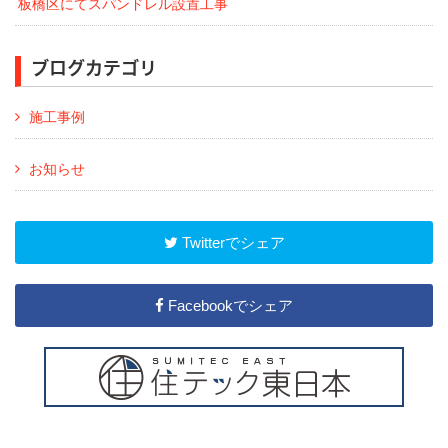
板橋区にてスパンドレル設置工事
ブログカテゴリ
施工事例
お知らせ
Twitterでシェア
Facebookでシェア